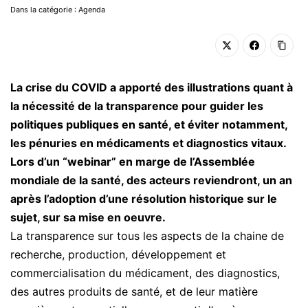
Dans la catégorie : Agenda
La crise du COVID a apporté des illustrations quant à
la nécessité de la transparence pour guider les
politiques publiques en santé, et éviter notamment,
les pénuries en médicaments et diagnostics vitaux.
Lors d’un “webinar” en marge de l’Assemblée
mondiale de la santé, des acteurs reviendront, un an
après l’adoption d’une résolution historique sur le
sujet, sur sa mise en oeuvre.
La transparence sur tous les aspects de la chaine de
recherche, production, développement et
commercialisation du médicament, des diagnostics,
des autres produits de santé, et de leur matière