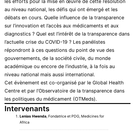
les efforts pour la mise en œuvre de cette résolution
au niveau national, les défis qui ont émergé et les
débats en cours. Quelle influence de la transparence
sur l’innovation et l’accès aux médicaments et aux
diagnostics ? Quel est l’intérêt de la transparence dans
l’actuelle crise du COVID-19 ? Les panélistes
répondront à ces questions du point de vue des
gouvernements, de la société civile, du monde
académique ou encore de l’industrie, à la fois au
niveau national mais aussi international.
Cet évènement est co-organisé par le Global Health
Centre et par l’Observatoire de la transparence dans
les politiques du médicament (OTMeds).
Intervenants
Lenias Hwenda
, Fondatrice et PDG, Medicines for
Africa