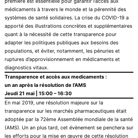
première est essentielle pour garantir l’accès aux
médicaments à travers le monde et la pérennité des
systèmes de santé solidaires. La crise du COVID-19 a
apporté des illustrations concrètes et supplémentaires
quant à la nécessité de cette transparence pour
adapter les politiques publiques aux besoins des
populations, et éviter, notamment, les pénuries et
ruptures d’approvisionnement en médicaments et
diagnostics vitaux.
Transparence et accès aux medicaments :
un an après la résolution de l’AMS
Jeudi 21 mai | 15:00 – 16:30
En mai 2019, une résolution majeure sur la
transparence sur les marchés pharmaceutiques était
adoptée par la 72ème Assemblée mondiale de la santé
(AMS). Un an plus tard, cet évènement se penchera sur
les efforts pour la mise en œuvre de cette résolution