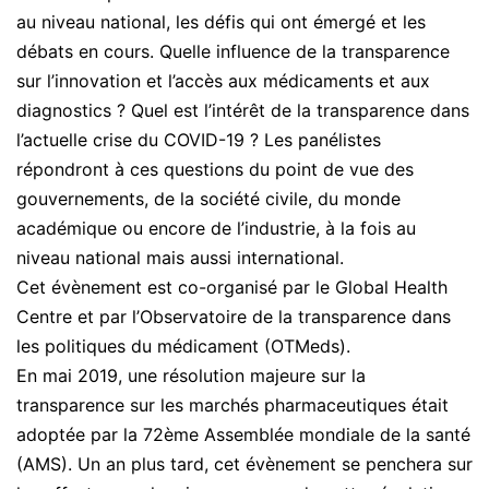
au niveau national, les défis qui ont émergé et les
débats en cours. Quelle influence de la transparence
sur l’innovation et l’accès aux médicaments et aux
diagnostics ? Quel est l’intérêt de la transparence dans
l’actuelle crise du COVID-19 ? Les panélistes
répondront à ces questions du point de vue des
gouvernements, de la société civile, du monde
académique ou encore de l’industrie, à la fois au
niveau national mais aussi international.
Cet évènement est co-organisé par le Global Health
Centre et par l’Observatoire de la transparence dans
les politiques du médicament (OTMeds).
En mai 2019, une résolution majeure sur la
transparence sur les marchés pharmaceutiques était
adoptée par la 72ème Assemblée mondiale de la santé
(AMS). Un an plus tard, cet évènement se penchera sur