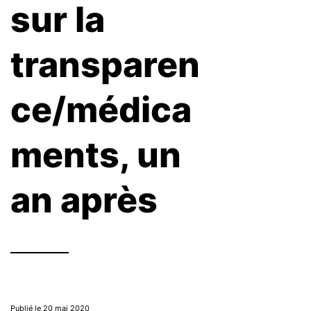
sur la
transparen
ce/médica
ments, un
an après
Publié le 20 mai 2020