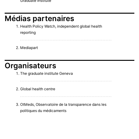
Graduate Institute
Médias partenaires
Health Policy Watch, independent global health
reporting
Mediapart
Organisateurs
The graduate institute Geneva
Global health centre
OtMeds, Observatoire de la transparence dans les
politiques du médicaments